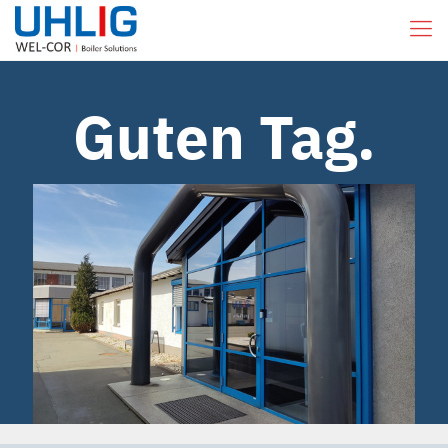
Guten Tag.