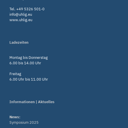
Tel. +49 5326 501-0
info@uhlig.eu
www.uhlig.eu
Ladezeiten
Montag bis Donnerstag
6.00 bis 14.00 Uhr
Freitag
6.00 Uhr bis 11.00 Uhr
Informationen | Aktuelles
News:
Symposium 2025