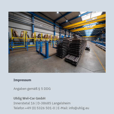
Impressum
Angaben gemäß § 5 DDG
Uhlig Wel-Cor GmbH
Innerstetal 16 | D-38685 Langelsheim
Telefon +49 (0) 5326 501-0 | E-Mail: info@uhlig.eu