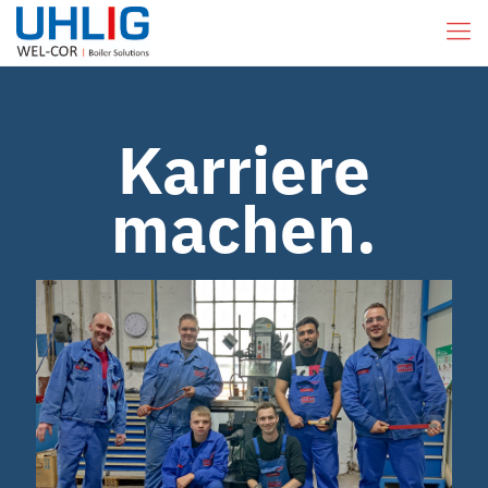
Karriere
machen.