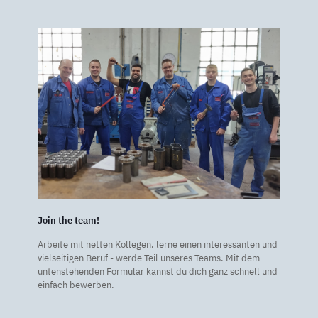
Join the team!
Arbeite mit netten Kollegen, lerne einen interessanten und
vielseitigen Beruf - werde Teil unseres Teams. Mit dem
untenstehenden Formular kannst du dich ganz schnell und
einfach bewerben.