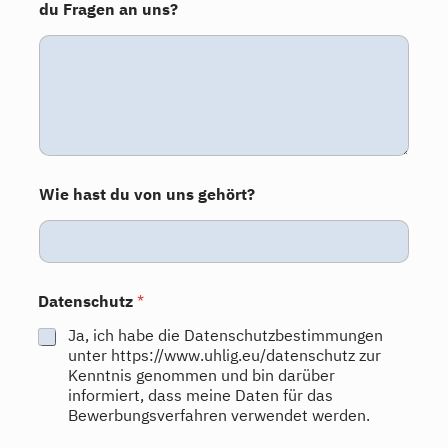
du Fragen an uns?
Wie hast du von uns gehört?
Datenschutz
*
Ja, ich habe die Datenschutzbestimmungen
unter https://www.uhlig.eu/datenschutz zur
Kenntnis genommen und bin darüber
informiert, dass meine Daten für das
Bewerbungsverfahren verwendet werden.