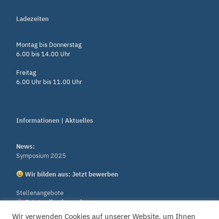
Ladezeiten
Montag bis Donnerstag
6.00 bis 14.00 Uhr
Freitag
6.00 Uhr bis 11.00 Uhr
Informationen | Aktuelles
News:
Symposium 2025
Wir bilden aus: Jetzt bewerben
Stellenangebote
Jetzt online bewerben
Wir verwenden Cookies auf unserer Website, um Ihnen