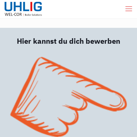
Hier kannst du dich bewerben