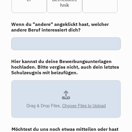
hnik
Wenn du "andere" angeklickt hast, welcher
andere Beruf interessiert dich?
Hier kannst du deine Bewerbungsunterlagen
hochladen. Bitte vergiss nicht, auch dein letztes
Schulzeugnis mit beizufügen.
Drag & Drop Files,
Choose Files to Upload
Möchtest du uns noch etwas mitteilen oder hast